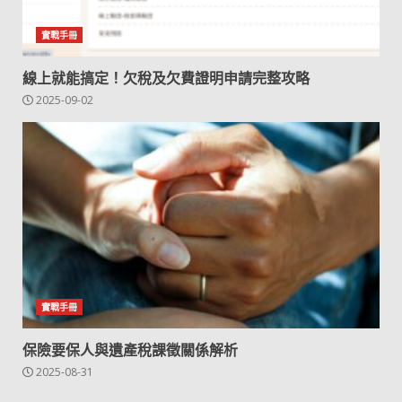
實戰手冊
線上就能搞定！欠稅及欠費證明申請完整攻略
2025-09-02
實戰手冊
保險要保人與遺產稅課徵關係解析
2025-08-31