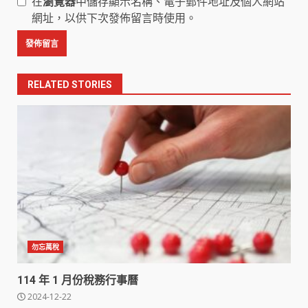
在
瀏覽器
中儲存顯示名稱、電子郵件地址及個人網站
網址，以供下次發佈留言時使用。
RELATED STORIES
勿忘萬稅
114 年 1 月份稅務行事曆
2024-12-22