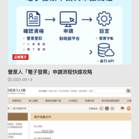
記帳幫手
營業人「電子發票」申請流程快速攻略
2025-09-14