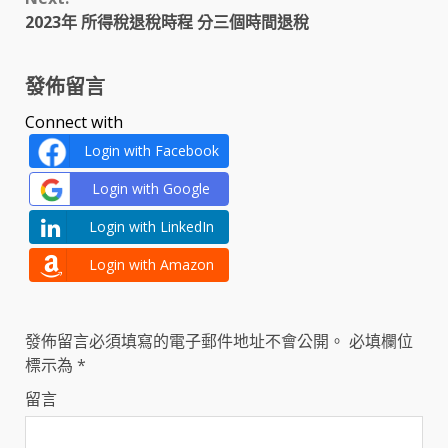
2023年 所得稅退稅時程 分三個時間退稅
發佈留言
Connect with
Login with Facebook
Login with Google
Login with LinkedIn
Login with Amazon
發佈留言必須填寫的電子郵件地址不會公開。
必填欄位
標示為
*
留言