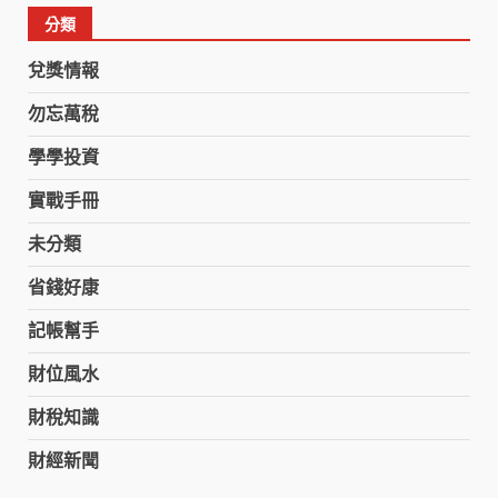
分類
兌獎情報
勿忘萬稅
學學投資
實戰手冊
未分類
省錢好康
記帳幫手
財位風水
財稅知識
財經新聞