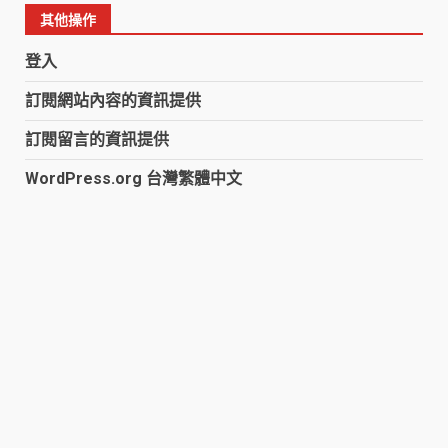
其他操作
登入
訂閱網站內容的資訊提供
訂閱留言的資訊提供
WordPress.org 台灣繁體中文