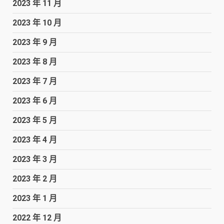
2023 年 11 月
2023 年 10 月
2023 年 9 月
2023 年 8 月
2023 年 7 月
2023 年 6 月
2023 年 5 月
2023 年 4 月
2023 年 3 月
2023 年 2 月
2023 年 1 月
2022 年 12 月