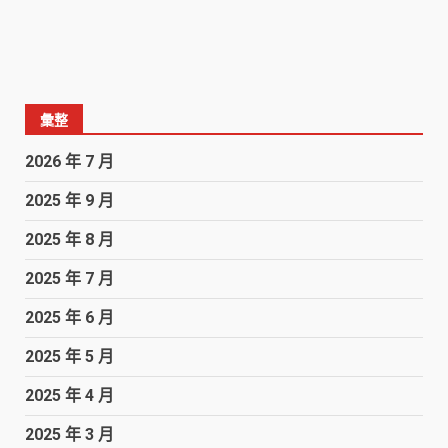
彙整
2026 年 7 月
2025 年 9 月
2025 年 8 月
2025 年 7 月
2025 年 6 月
2025 年 5 月
2025 年 4 月
2025 年 3 月