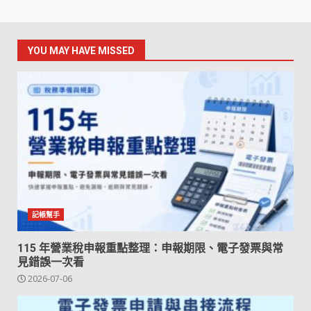
YOU MAY HAVE MISSED
記帳幫手
115 年營業稅申報重點整理：申報期限、電子發票與常
見錯誤一次看
2026-07-06