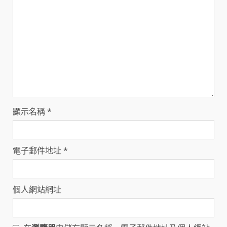
顯示名稱
*
電子郵件地址
*
個人網站網址