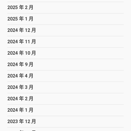
2025 年 2 月
2025 年 1 月
2024 年 12 月
2024 年 11 月
2024 年 10 月
2024 年 9 月
2024 年 4 月
2024 年 3 月
2024 年 2 月
2024 年 1 月
2023 年 12 月