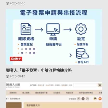
2026-07-06
記帳幫手
營業人「電子發票」申請流程快速攻略
2025-09-14