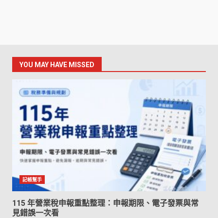
YOU MAY HAVE MISSED
記帳幫手
115 年營業稅申報重點整理：申報期限、電子發票與常
見錯誤一次看