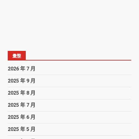
彙整
2026 年 7 月
2025 年 9 月
2025 年 8 月
2025 年 7 月
2025 年 6 月
2025 年 5 月