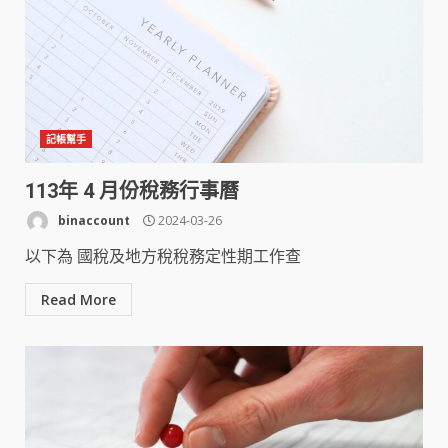
記帳幫手
113年 4 月份稅務行事曆
binaccount
2024-03-26
以下為 國稅及地方稅稅務定性期工作查
Read More