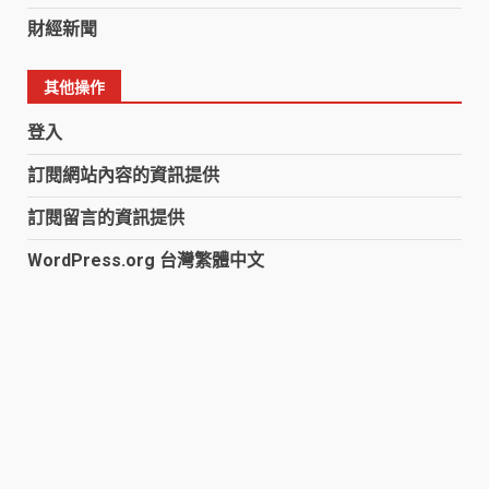
財經新聞
其他操作
登入
訂閱網站內容的資訊提供
訂閱留言的資訊提供
WordPress.org 台灣繁體中文