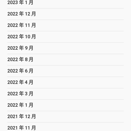
2023 年 1 月
2022 年 12 月
2022 年 11 月
2022 年 10 月
2022 年 9 月
2022 年 8 月
2022 年 6 月
2022 年 4 月
2022 年 3 月
2022 年 1 月
2021 年 12 月
2021 年 11 月