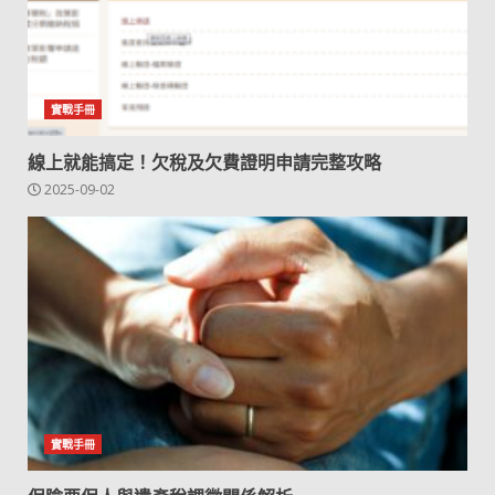
實戰手冊
線上就能搞定！欠稅及欠費證明申請完整攻略
2025-09-02
實戰手冊