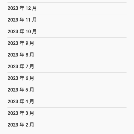
2023 年 12 月
2023 年 11 月
2023 年 10 月
2023 年 9 月
2023 年 8 月
2023 年 7 月
2023 年 6 月
2023 年 5 月
2023 年 4 月
2023 年 3 月
2023 年 2 月