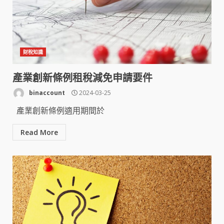
財稅知識
產業創新條例租稅減免申請要件
binaccount
2024-03-25
產業創新條例適用期間於
Read More