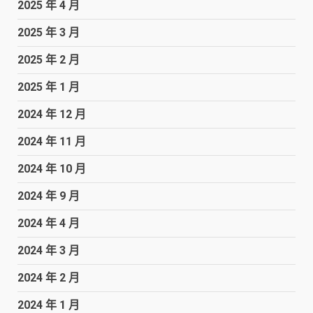
2025 年 4 月
2025 年 3 月
2025 年 2 月
2025 年 1 月
2024 年 12 月
2024 年 11 月
2024 年 10 月
2024 年 9 月
2024 年 4 月
2024 年 3 月
2024 年 2 月
2024 年 1 月