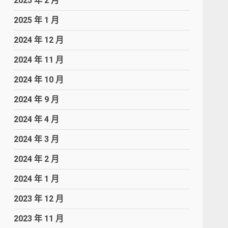
2025 年 2 月
2025 年 1 月
2024 年 12 月
2024 年 11 月
2024 年 10 月
2024 年 9 月
2024 年 4 月
2024 年 3 月
2024 年 2 月
2024 年 1 月
2023 年 12 月
2023 年 11 月