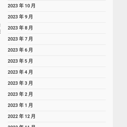
2023 年 10 月
2023 年 9 月
:
2023 年 8 月
產
2023 年 7 月
2023 年 6 月
2023 年 5 月
2023 年 4 月
2023 年 3 月
2023 年 2 月
2023 年 1 月
2022 年 12 月