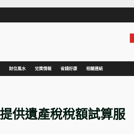
財位風水
兌獎情報
省錢好康
相關連結
開始提供遺產稅稅額試算服