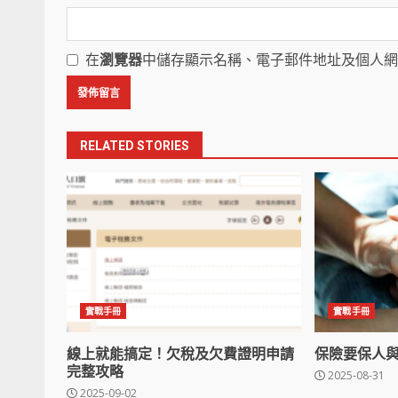
在
瀏覽器
中儲存顯示名稱、電子郵件地址及個人網
RELATED STORIES
實戰手冊
實戰手冊
線上就能搞定！欠稅及欠費證明申請
保險要保人
完整攻略
2025-08-31
2025-09-02