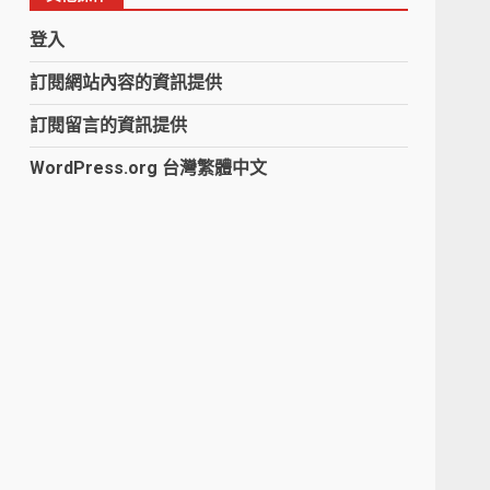
登入
訂閱網站內容的資訊提供
訂閱留言的資訊提供
WordPress.org 台灣繁體中文