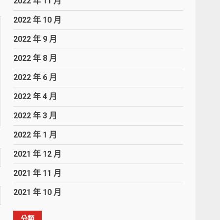
2022 年 11 月
2022 年 10 月
2022 年 9 月
2022 年 8 月
2022 年 6 月
2022 年 4 月
2022 年 3 月
2022 年 1 月
2021 年 12 月
2021 年 11 月
2021 年 10 月
分類