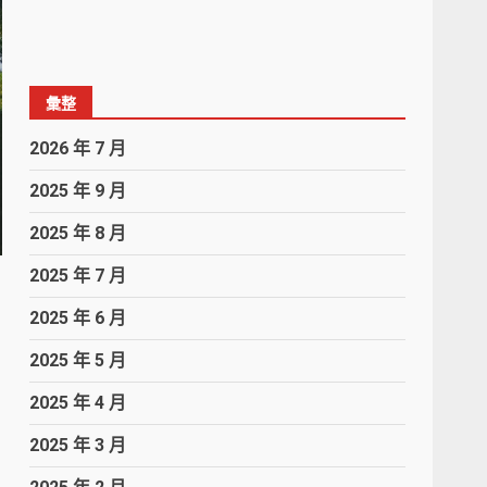
彙整
2026 年 7 月
2025 年 9 月
2025 年 8 月
2025 年 7 月
2025 年 6 月
2025 年 5 月
2025 年 4 月
2025 年 3 月