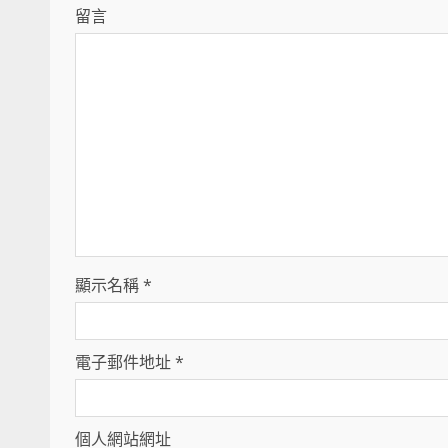
留言
顯示名稱
*
電子郵件地址
*
個人網站網址