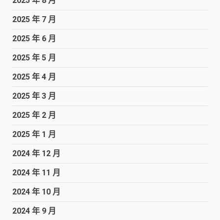
2025 年 8 月
2025 年 7 月
2025 年 6 月
2025 年 5 月
2025 年 4 月
2025 年 3 月
2025 年 2 月
2025 年 1 月
2024 年 12 月
2024 年 11 月
2024 年 10 月
2024 年 9 月