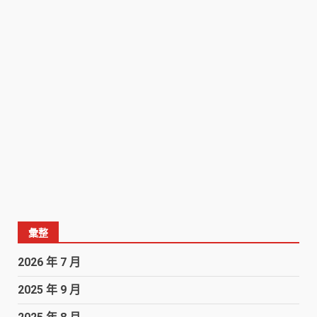
彙整
2026 年 7 月
2025 年 9 月