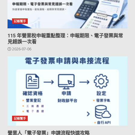
記帳幫手
115 年營業稅申報重點整理：申報期限、電子發票與常
見錯誤一次看
2026-07-06
記帳幫手
營業人「電子發票」申請流程快速攻略