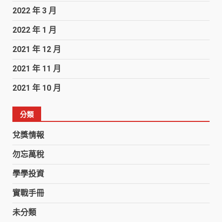
2022 年 3 月
2022 年 1 月
2021 年 12 月
2021 年 11 月
2021 年 10 月
分類
兌獎情報
勿忘萬稅
學學投資
實戰手冊
未分類