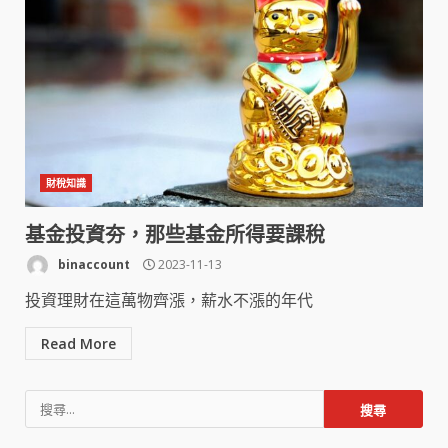
財稅知識
基金投資夯，那些基金所得要課稅
binaccount
2023-11-13
投資理財在這萬物齊漲，薪水不漲的年代
Read More
搜
尋