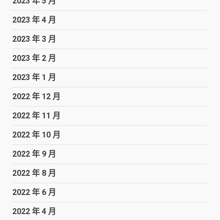
2023 年 5 月
2023 年 4 月
2023 年 3 月
2023 年 2 月
2023 年 1 月
2022 年 12 月
2022 年 11 月
2022 年 10 月
2022 年 9 月
2022 年 8 月
2022 年 6 月
2022 年 4 月