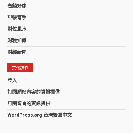
省錢好康
記帳幫手
財位風水
財稅知識
財經新聞
其他操作
登入
訂閱網站內容的資訊提供
訂閱留言的資訊提供
WordPress.org 台灣繁體中文