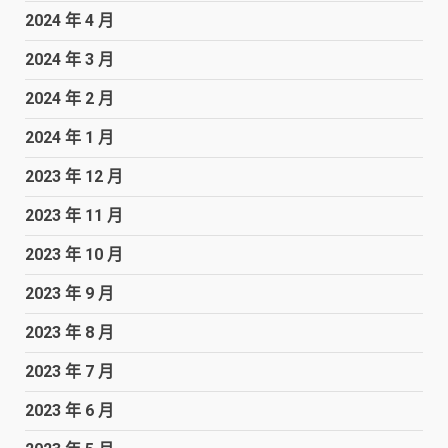
2024 年 4 月
2024 年 3 月
2024 年 2 月
2024 年 1 月
2023 年 12 月
2023 年 11 月
2023 年 10 月
2023 年 9 月
2023 年 8 月
2023 年 7 月
2023 年 6 月