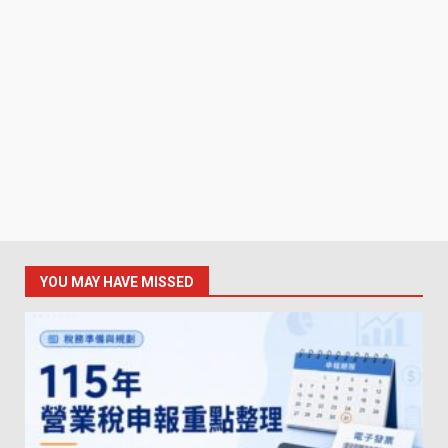
YOU MAY HAVE MISSED