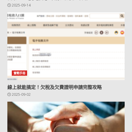
2025-09-14
實戰手冊
線上就能搞定！欠稅及欠費證明申請完整攻略
2025-09-02